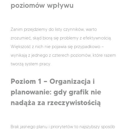
poziomów wpływu
Zanim przejdziemy do listy czynników, warto
zrozumieć, skąd biorą się problemy z efektywnością.
Większość z nich nie pojawia się przypadkowo —
wynikają z jednego z czterech poziomów, które razem
tworzą system pracy.
Poziom 1 — Organizacja i
planowanie: gdy grafik nie
nadąża za rzeczywistością
Brak jasnego planu i priorytetów to najszybszy sposób