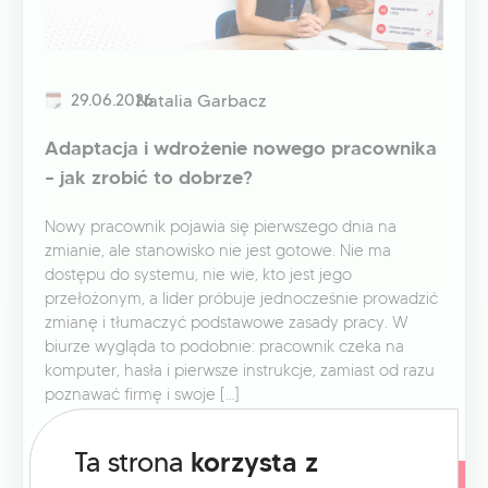
29.06.2026
Natalia Garbacz
Adaptacja i wdrożenie nowego pracownika
– jak zrobić to dobrze?
Nowy pracownik pojawia się pierwszego dnia na
zmianie, ale stanowisko nie jest gotowe. Nie ma
dostępu do systemu, nie wie, kto jest jego
przełożonym, a lider próbuje jednocześnie prowadzić
zmianę i tłumaczyć podstawowe zasady pracy. W
biurze wygląda to podobnie: pracownik czeka na
komputer, hasła i pierwsze instrukcje, zamiast od razu
poznawać firmę i swoje […]
Ta strona
korzysta z