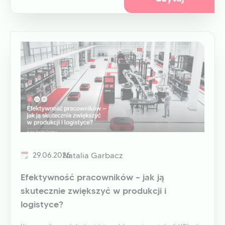
29.06.2026
Natalia Garbacz
Efektywność pracowników – jak ją
skutecznie zwiększyć w produkcji i
logistyce?