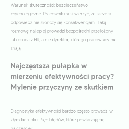
Warunek skuteczności: bezpieczeństwo
psychologiczne. Pracownik musi wierzyć, że szczera
odpowiedź nie skończy się konsekwencjami. Taką
rozmowę najlepiej prowadzi bezpośredni przełożony
lub osoba z HR, a nie dyrektor, którego pracownicy nie
znają.
Najczęstsza pułapka w
mierzeniu efektywności pracy?
Mylenie przyczyny ze skutkiem
Diagnostyka efektywności bardzo często prowadzi w
złym kierunku. Pięć błędów, które powtarzają się
najczęściej: