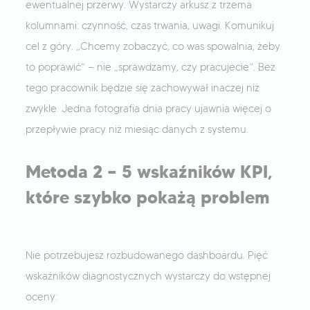
ewentualnej przerwy. Wystarczy arkusz z trzema
kolumnami: czynność, czas trwania, uwagi. Komunikuj
cel z góry. „Chcemy zobaczyć, co was spowalnia, żeby
to poprawić” — nie „sprawdzamy, czy pracujecie”. Bez
tego pracownik będzie się zachowywał inaczej niż
zwykle. Jedna fotografia dnia pracy ujawnia więcej o
przepływie pracy niż miesiąc danych z systemu.
Metoda 2 — 5 wskaźników KPI,
które szybko pokażą problem
Nie potrzebujesz rozbudowanego dashboardu. Pięć
wskaźników diagnostycznych wystarczy do wstępnej
oceny: