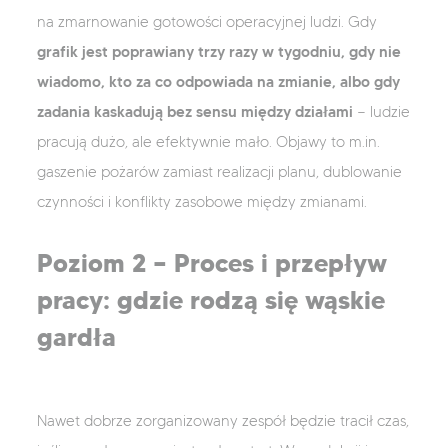
na zmarnowanie gotowości operacyjnej ludzi. Gdy
grafik jest poprawiany trzy razy w tygodniu, gdy nie
wiadomo, kto za co odpowiada na zmianie, albo gdy
zadania kaskadują bez sensu między działami
— ludzie
pracują dużo, ale efektywnie mało. Objawy to m.in.
gaszenie pożarów zamiast realizacji planu, dublowanie
czynności i konflikty zasobowe między zmianami.
Poziom 2 — Proces i przepływ
pracy: gdzie rodzą się wąskie
gardła
Nawet dobrze zorganizowany zespół będzie tracił czas,