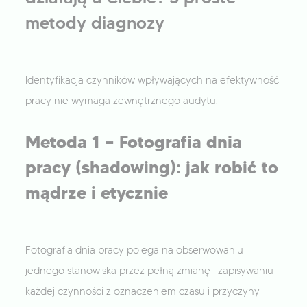
metody diagnozy
Identyfikacja czynników wpływających na efektywność
pracy nie wymaga zewnętrznego audytu.
Metoda 1 — Fotografia dnia
pracy (shadowing): jak robić to
mądrze i etycznie
Fotografia dnia pracy polega na obserwowaniu
jednego stanowiska przez pełną zmianę i zapisywaniu
każdej czynności z oznaczeniem czasu i przyczyny