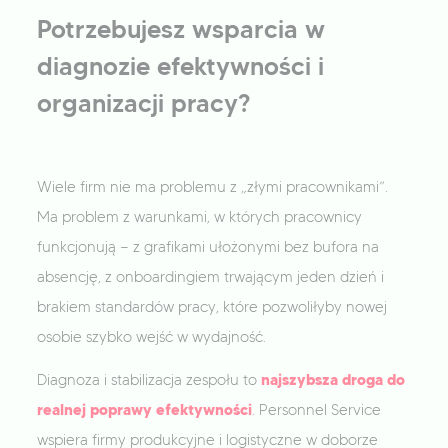
Potrzebujesz wsparcia w
diagnozie efektywności i
organizacji pracy?
Wiele firm nie ma problemu z „złymi pracownikami”.
Ma problem z warunkami, w których pracownicy
funkcjonują — z grafikami ułożonymi bez bufora na
absencję, z onboardingiem trwającym jeden dzień i
brakiem standardów pracy, które pozwoliłyby nowej
osobie szybko wejść w wydajność.
najszybsza droga do
Diagnoza i stabilizacja zespołu to
realnej poprawy efektywności
. Personnel Service
wspiera firmy produkcyjne i logistyczne w doborze