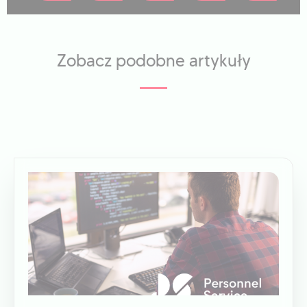
Zobacz podobne artykuły