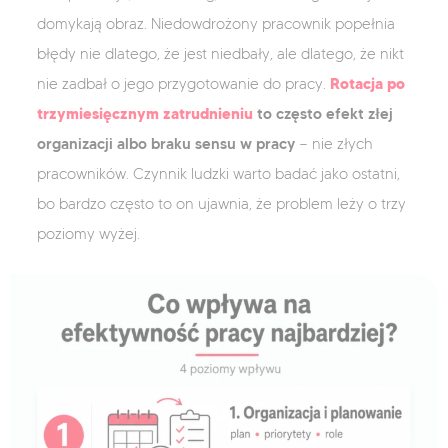
domykają obraz. Niedowdrożony pracownik popełnia
błędy nie dlatego, że jest niedbały, ale dlatego, że nikt
Rotacja po
nie zadbał o jego przygotowanie do pracy.
trzymiesięcznym zatrudnieniu
to często efekt złej
organizacji albo braku sensu w pracy
— nie złych
pracowników. Czynnik ludzki warto badać jako ostatni,
bo bardzo często to on ujawnia, że problem leży o trzy
poziomy wyżej.